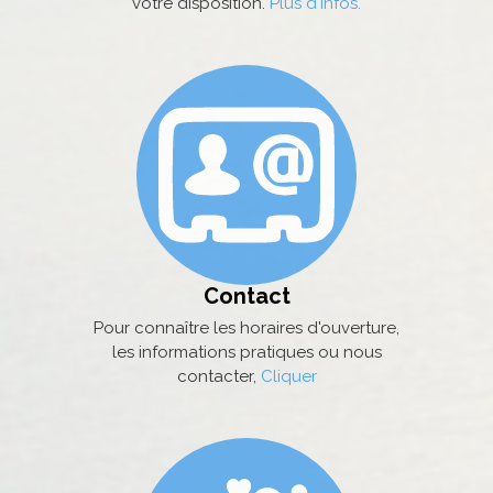
votre disposition.
Plus d'infos.
Contact
Pour connaître les horaires d'ouverture,
les informations pratiques ou nous
contacter,
Cliquer