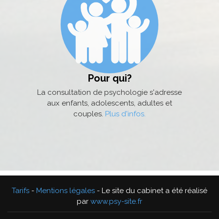
Pour qui?
La consultation de psychologie s'adresse
aux enfants, adolescents, adultes et
couples.
Plus d'infos.
Tarifs
-
Mentions légales
- Le site du cabinet a été réalisé
par
www.psy-site.fr