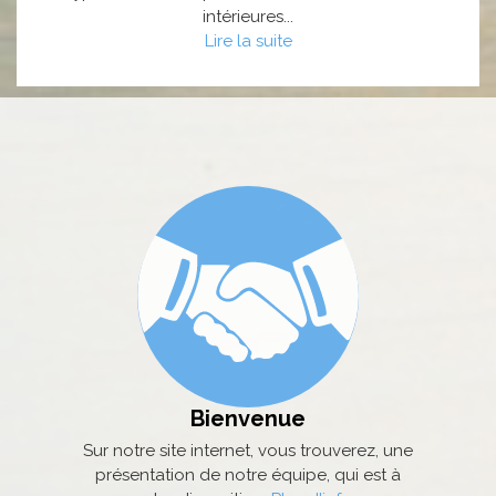
intérieures...
Lire la suite
Bienvenue
Sur notre site internet, vous trouverez, une
présentation de notre équipe, qui est à