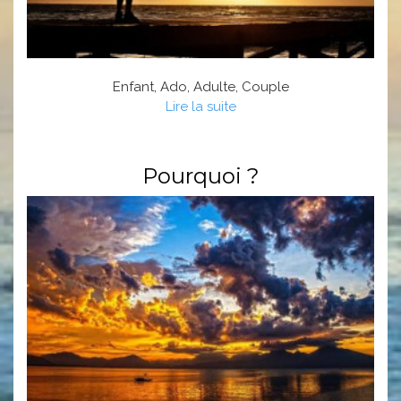
Enfant, Ado, Adulte, Couple
Lire la suite
Pourquoi ?