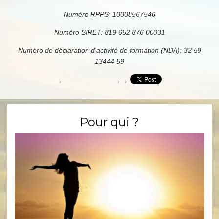
Numéro RPPS: 10008567546
Numéro SIRET: 819 652 876 00031
Numéro de déclaration d'activité de formation (NDA): 32 59
13444 59
Pour qui ?