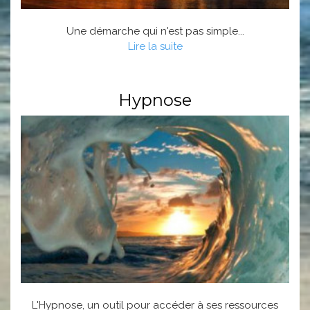
Une démarche qui n'est pas simple...
Lire la suite
Hypnose
L'Hypnose, un outil pour accéder à ses ressources