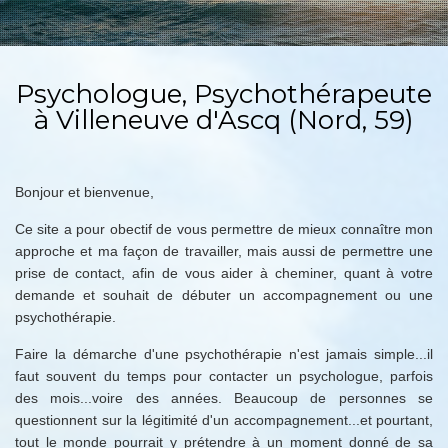
Psychologue, Psychothérapeute
à Villeneuve d'Ascq (Nord, 59)
Bonjour et bienvenue,
Ce site a pour obectif de vous permettre de mieux connaître mon
approche et ma façon de travailler, mais aussi de permettre une
prise de contact, afin de vous aider à cheminer, quant à votre
demande et souhait de débuter un accompagnement ou une
psychothérapie.
Faire la démarche d'une psychothérapie n'est jamais simple...il
faut souvent du temps pour contacter un psychologue, parfois
des mois...voire des années. Beaucoup de personnes se
questionnent sur la légitimité d'un accompagnement...et pourtant,
tout le monde pourrait y prétendre à un moment donné de sa