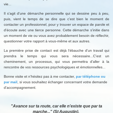
vie...
Il s'agit d'une démarche personnelle qui se dessine peu à peu,
puis, vient le temps de se dire que c'est bien le moment de
contacter un professionnel, pour y trouver un espace de parole et
d'écoute avec une tierce personne. Cette démarche s'initie dans
un moment de vie ou vous avez probablement besoin de réflechir,
questionner votre rapport à vous-même et aux autres.
La première prise de contact est déjà l'ébauche d'un travail qui
prendra le temps qui vous sera nécessaire...
C'est un
cheminement, un processus, qui vous permettra d'aller à la
rencontre de vos ressources psychologiques et émotionnelles...
Bonne visite et n'hésitez pas à me contacter,
par téléphone ou
par mail
, si vous souhaitez échanger concernant votre demande
d'accompagnement.
"Avance sur ta route, car elle n'existe que par ta
marche..." (St Augustin).