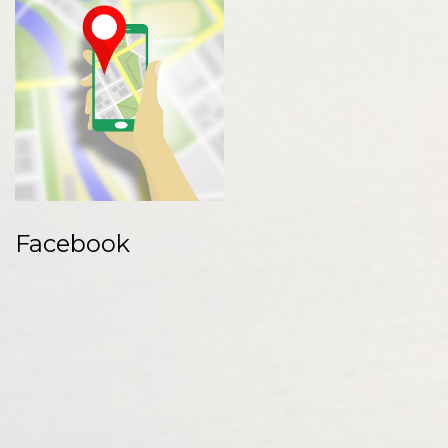
Facebook