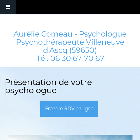
Aurélie Comeau - Psychologue
Psychothérapeute Villeneuve
d'Ascq (59650)
Tél.
06 30 67 70 67
Présentation de votre
psychologue
Prendre RDV en ligne