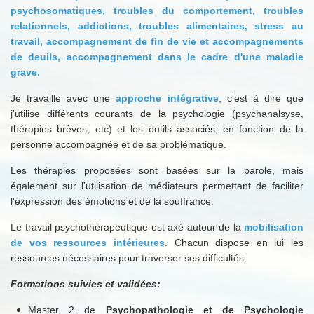
psychosomatiques, troubles du comportement, troubles
relationnels, addictions, troubles alimentaires, stress au
travail, accompagnement de fin de vie et accompagnements
de deuils, accompagnement dans le cadre d'une maladie
grave.
Je travaille avec une
approche intégrative
, c'est à dire que
j'utilise différents courants de la psychologie (psychanalsyse,
thérapies brèves, etc) et les outils associés, en fonction de la
personne accompagnée et de sa problématique.
Les thérapies proposées sont basées sur la parole, mais
également sur l'utilisation de médiateurs permettant de faciliter
l'expression des émotions et de la souffrance.
Le travail psychothérapeutique est axé autour de la
mobilisation
de vos ressources intérieures
. Chacun dispose en lui les
ressources nécessaires pour traverser ses difficultés.
Formations suivies et validées:
Master 2 de
Psychopathologie et de Psychologie