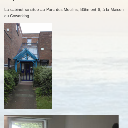
La cabinet se situe au Parc des Moulins, Bâtiment 6, à la Maison
du Coworking.