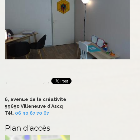
6, avenue de la créativité
59650 Villeneuve d'Ascq
Tél.
06 30 67 70 67
Plan d'accès