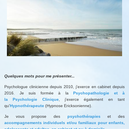
Quelques mots pour me présenter...
Psychologue clinicienne depuis 2010, j'exerce en cabinet depuis
2016. Je suis formée à la
Psychopathologie et à
la Psychologie Clinique
, j'exerce également en tant
qu'
Hypnothérapeute
(Hypnose Ericksonienne).
Je vous propose des
psychothérapies
et des
accompagnements individuels et/ou familiaux pour enfants,