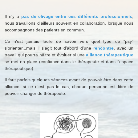
Il n'y a
pas de clivage entre ces différents professionnels
,
nous travaillons d'ailleurs souvent en collaboration, lorsque nous
accompagnons des patients en commun.
Ce n'est jamais facile de savoir vers quel type de "psy"
s'orienter...mais il s'agit tout d'abord d'une
rencontre
, avec un
travail qui pourra nâitre et évoluer si une
alliance thérapeutique
se met en place (confiance dans le thérapeute et dans l'espace
thérapeutique).
Il faut parfois quelques séances avant de pouvoir être dans cette
alliance, si ce n'est pas le cas, chaque personne est libre de
pouvoir changer de thérapeute.