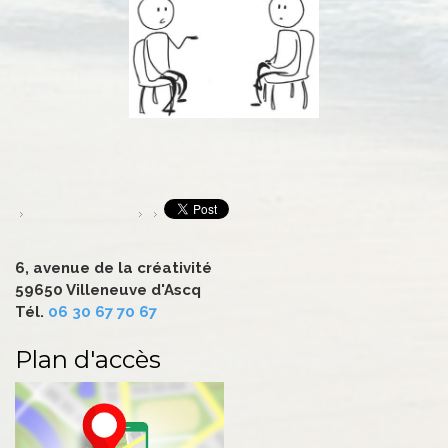
6, avenue de la créativité
59650 Villeneuve d'Ascq
Tél.
06 30 67 70 67
Plan d'accès