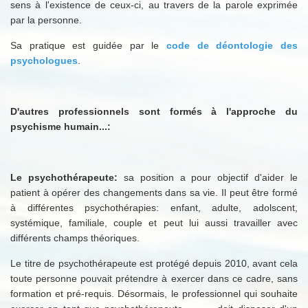
sens à l'existence de ceux-ci, au travers de la parole exprimée
par la personne.
Sa pratique est guidée par le
code de déontologie des
psychologues
.
D'autres professionnels sont formés à l'approche du
psychisme humain...:
Le psychothérapeute:
sa position a pour objectif d'aider le
patient à opérer des changements dans sa vie. Il peut être formé
à différentes psychothérapies: enfant, adulte, adolscent,
systémique, familiale, couple et peut lui aussi travailler avec
différents champs théoriques.
Le titre de psychothérapeute est protégé depuis 2010, avant cela
toute personne pouvait prétendre à exercer dans ce cadre, sans
formation et pré-requis. Désormais, le professionnel qui souhaite