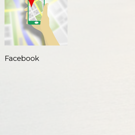
Facebook