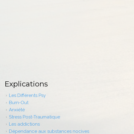
Explications
Les Différents Psy
Burn-Out
Anxiété
Stress Post-Traumatique
Les addictions
Dépendance aux substances nocives