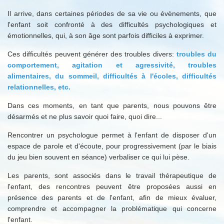
Il arrive, dans certaines périodes de sa vie ou évènements, que
l'enfant soit confronté à des difficultés psychologiques et
émotionnelles, qui, à son âge sont parfois difficiles à exprimer.
Ces difficultés peuvent générer des troubles divers:
troubles du
comportement, agitation et agressivité, troubles
alimentaires, du sommeil, difficultés à l'écoles, difficultés
relationnelles, etc.
Dans ces moments, en tant que parents, nous pouvons être
désarmés et ne plus savoir quoi faire, quoi dire...
Rencontrer un psychologue permet à l'enfant de disposer d'un
espace de parole et d'écoute, pour progressivement (par le biais
du jeu bien souvent en séance) verbaliser ce qui lui pèse.
Les parents, sont associés dans le travail thérapeutique de
l'enfant, des rencontres peuvent être proposées aussi en
présence des parents et de l'enfant, afin de mieux évaluer,
comprendre et accompagner la problématique qui concerne
l'enfant.