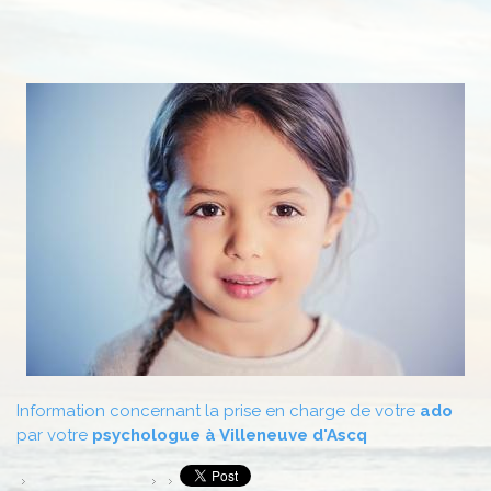
Information concernant la prise en charge de votre
ado
par votre
psychologue à Villeneuve d'Ascq