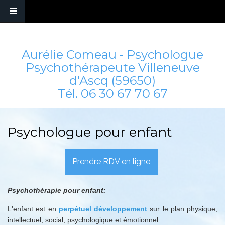
Aurélie Comeau - Psychologue
Psychothérapeute Villeneuve
d'Ascq (59650)
Tél.
06 30 67 70 67
Psychologue pour enfant
Prendre RDV en ligne
Psychothérapie pour enfant:
L'enfant est en
perpétuel développement
sur le plan physique,
intellectuel, social, psychologique et émotionnel...