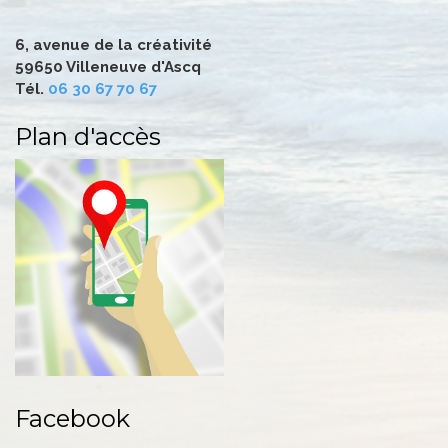
6, avenue de la créativité
59650 Villeneuve d'Ascq
Tél.
06 30 67 70 67
Plan d'accès
Facebook