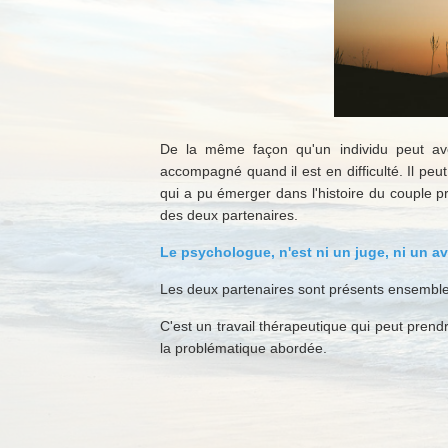
De la même façon qu'un individu peut avo
accompagné quand il est en difficulté. Il peu
qui a pu émerger dans l'histoire du couple 
des deux partenaires.
Le psychologue, n'est ni un juge, ni un av
Les deux partenaires sont présents ensembles
C'est un travail thérapeutique qui peut pren
la problématique abordée.