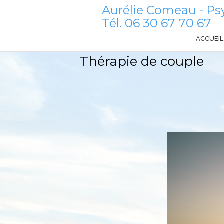
Aurélie Comeau - Ps
Tél.
06 30 67 70 67
ACCUEIL
Thérapie de couple