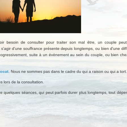
ir besoin de consulter pour traiter son mal être, un couple peut
t s'agir d'une souffrance présente depuis longtemps, ou bien d'une diff
progressivement, suite à un évènement au sein du couple, ou bien chez
ocat.
Nous ne sommes pas dans le cadre du qui a raison ou qui a tort.
 lors de la consultation.
dre quelques séances, qui peut parfois durer plus longtemps, tout dépe